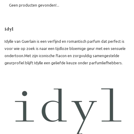
Geen producten gevonden!...
idyl
Idylle van Guerlain is een verfijnd en romantisch parfum dat perfect is
voor wie op zoek is naar een tijdloze bloemige geur met een sensuele
ondertoon.
Met zijn iconische flacon en zorgvuldig samengestelde
geurprofiel blijft Idylle een geliefde keuze onder parfumliefhebbers.