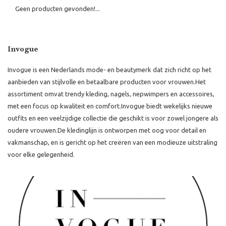
Geen producten gevonden!...
Invogue
Invogue is een Nederlands mode- en beautymerk dat zich richt op het
aanbieden van stijlvolle en betaalbare producten voor vrouwen.
Het
assortiment omvat trendy kleding, nagels, nepwimpers en accessoires,
met een focus op kwaliteit en comfort.
Invogue biedt wekelijks nieuwe
outfits en een veelzijdige collectie die geschikt is voor zowel jongere als
oudere vrouwen.
De kledinglijn is ontworpen met oog voor detail en
vakmanschap, en is gericht op het creëren van een modieuze uitstraling
voor elke gelegenheid.