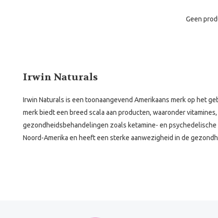
Geen prod
Irwin Naturals
Irwin Naturals is een toonaangevend Amerikaans merk op het geb
merk biedt een breed scala aan producten, waaronder vitamines
gezondheidsbehandelingen zoals ketamine- en psychedelische 
Noord-Amerika en heeft een sterke aanwezigheid in de gezondh