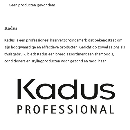
Geen producten gevonden!...
Kadus
Kadus is een professioneel haarverzorgingsmerk dat bekendstaat om
zijn hoogwaardige en effectieve producten. Gericht op zowel salons als
thuisgebruik, biedt Kadus een breed assortiment aan shampoo’s,
conditioners en stylingproducten voor gezond en mooi haar.