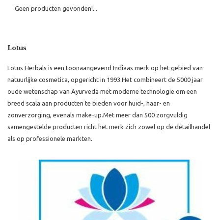
Geen producten gevonden!...
Lotus
Lotus Herbals is een toonaangevend Indiaas merk op het gebied van
natuurlijke cosmetica, opgericht in 1993.
Het combineert de 5000 jaar
oude wetenschap van Ayurveda met moderne technologie om een
breed scala aan producten te bieden voor huid-, haar- en
zonverzorging, evenals make-up.
Met meer dan 500 zorgvuldig
samengestelde producten richt het merk zich zowel op de detailhandel
als op professionele markten.