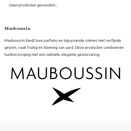
Geen producten gevonden!...
Mauboussin
Mauboussin biedt luxe parfums en bijpassende crèmes met verfijnde
geuren, vaak fruitig en bloemig van aard. Deze producten combineren
huidverzorging met een subtiele, elegante geurervaring.