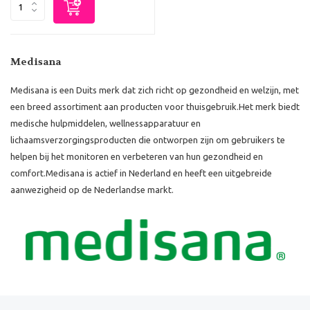
Medisana
Medisana is een Duits merk dat zich richt op gezondheid en welzijn, met
een breed assortiment aan producten voor thuisgebruik.
Het merk biedt
medische hulpmiddelen, wellnessapparatuur en
lichaamsverzorgingsproducten die ontworpen zijn om gebruikers te
helpen bij het monitoren en verbeteren van hun gezondheid en
comfort.
Medisana is actief in Nederland en heeft een uitgebreide
aanwezigheid op de Nederlandse markt.