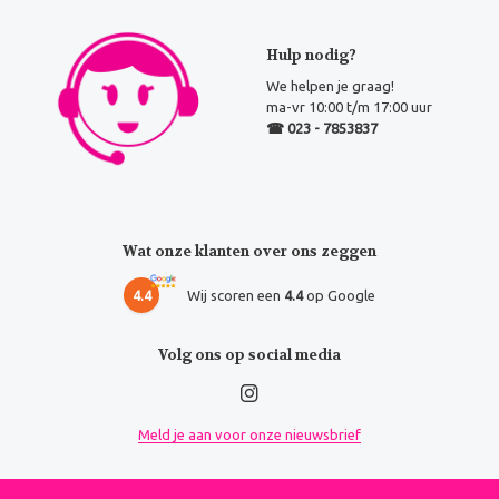
Hulp nodig?
We helpen je graag!
ma-vr 10:00 t/m 17:00 uur
☎ 023 - 7853837
Wat onze klanten over ons zeggen
4.4
Wij scoren een
4.4
op Google
Volg ons op social media
Meld je aan voor onze nieuwsbrief