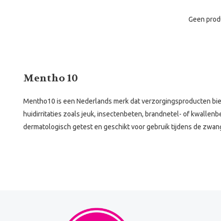
Geen prod
Mentho 10
Mentho10 is een Nederlands merk dat verzorgingsproducten biedt 
huidirritaties zoals jeuk, insectenbeten, brandnetel- of kwallenb
dermatologisch getest en geschikt voor gebruik tijdens de zwange