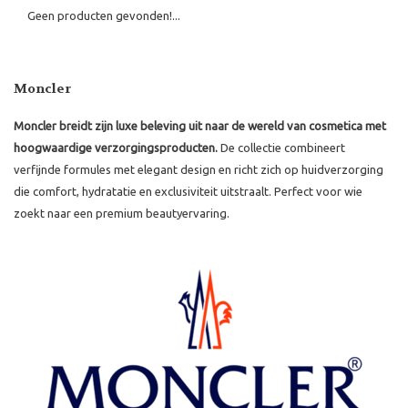
Geen producten gevonden!...
Moncler
Moncler breidt zijn luxe beleving uit naar de wereld van cosmetica met
hoogwaardige verzorgingsproducten.
De collectie combineert
verfijnde formules met elegant design en richt zich op huidverzorging
die comfort, hydratatie en exclusiviteit uitstraalt. Perfect voor wie
zoekt naar een premium beautyervaring.