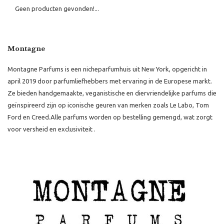
Geen producten gevonden!...
Montagne
Montagne Parfums is een nicheparfumhuis uit New York, opgericht in
april 2019 door parfumliefhebbers met ervaring in de Europese markt.
Ze bieden handgemaakte, veganistische en diervriendelijke parfums die
geïnspireerd zijn op iconische geuren van merken zoals Le Labo, Tom
Ford en Creed.
Alle parfums worden op bestelling gemengd, wat zorgt
voor versheid en exclusiviteit
.