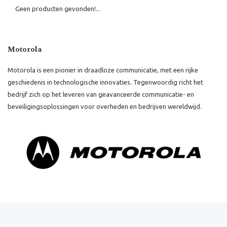
Geen producten gevonden!...
Motorola
Motorola is een pionier in draadloze communicatie, met een rijke
geschiedenis in technologische innovaties. Tegenwoordig richt het
bedrijf zich op het leveren van geavanceerde communicatie- en
beveiligingsoplossingen voor overheden en bedrijven wereldwijd.