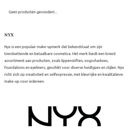
Geen producten gevonden!...
NYX
Nyx is een populair make-upmerk dat bekendstaat om zijn
trendsettende en betaalbare cosmetica. Het merk biedt een breed
assortiment aan producten, zoals lippenstiften, oogschaduws,
foundations en eyeliners, geschikt voor diverse huidtypes en stijlen. Nyx
richt zich op creativiteit en zelfexpressie, met kleurrijke en kwalitatieve
make-up voor iedereen.