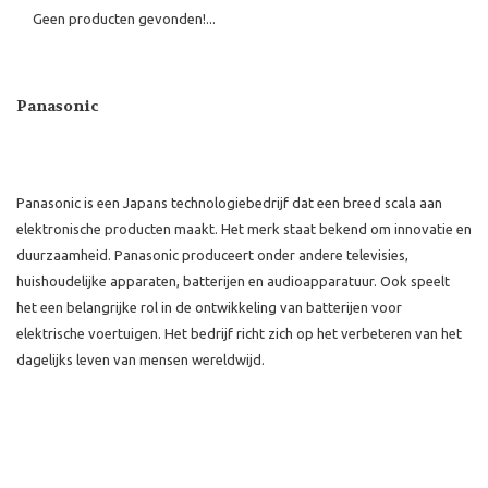
Geen producten gevonden!...
Panasonic
Panasonic is een Japans technologiebedrijf dat een breed scala aan
elektronische producten maakt. Het merk staat bekend om innovatie en
duurzaamheid. Panasonic produceert onder andere televisies,
huishoudelijke apparaten, batterijen en audioapparatuur. Ook speelt
het een belangrijke rol in de ontwikkeling van batterijen voor
elektrische voertuigen. Het bedrijf richt zich op het verbeteren van het
dagelijks leven van mensen wereldwijd.