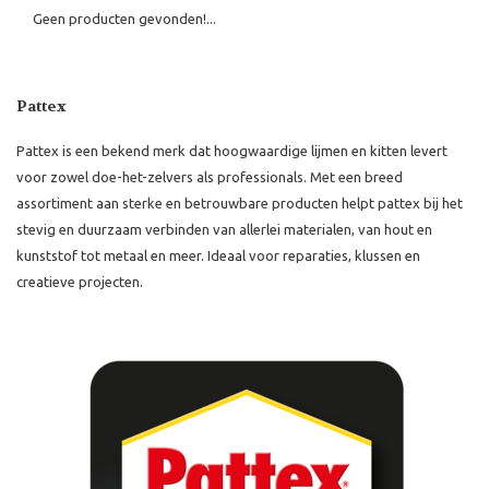
Geen producten gevonden!...
Pattex
Pattex is een bekend merk dat hoogwaardige lijmen en kitten levert
voor zowel doe-het-zelvers als professionals. Met een breed
assortiment aan sterke en betrouwbare producten helpt pattex bij het
stevig en duurzaam verbinden van allerlei materialen, van hout en
kunststof tot metaal en meer. Ideaal voor reparaties, klussen en
creatieve projecten.