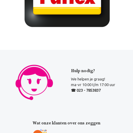
Hulp nodig?
We helpen je graag!
ma-vr 10:00 t/m 17:00 uur
☎ 023 - 7853837
Wat onze klanten over ons zeggen