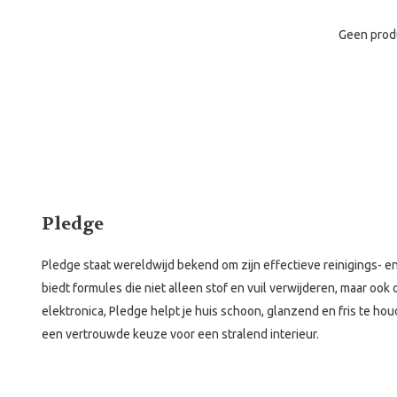
Geen prod
Pledge
Pledge staat wereldwijd bekend om zijn effectieve reinigings-
biedt formules die niet alleen stof en vuil verwijderen, maar o
elektronica, Pledge helpt je huis schoon, glanzend en fris te ho
een vertrouwde keuze voor een stralend interieur.