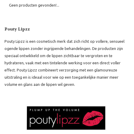
Geen producten gevonden!...
Pouty Lipzz
Pouty Lipzz is een cosmetisch merk dat zich richt op vollere, sensueel
ogende lippen zonder ingrijpende behandelingen. De producten zijn
speciaal ontwikkeld om de lippen zichtbaar te vergroten en te
hydrateren, vaak met een tintelende werking voor een direct voller
effect. Pouty Lipzz combineert verzorging met een glamoureuze
uitstraling en is ideaal voor wie op een toegankelijke manier meer
volume en glans aan de lippen wil geven.