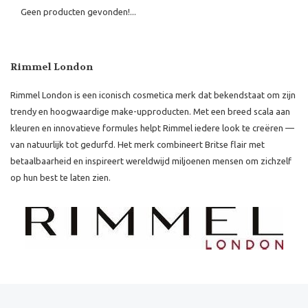
Geen producten gevonden!...
Rimmel London
Rimmel London is een iconisch cosmetica merk dat bekendstaat om zijn
trendy en hoogwaardige make-upproducten. Met een breed scala aan
kleuren en innovatieve formules helpt Rimmel iedere look te creëren —
van natuurlijk tot gedurfd. Het merk combineert Britse flair met
betaalbaarheid en inspireert wereldwijd miljoenen mensen om zichzelf
op hun best te laten zien.