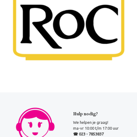
Hulp nodig?
We helpen je graag!
ma-vr 10:00 t/m 17:00 uur
☎ 023 - 7853837