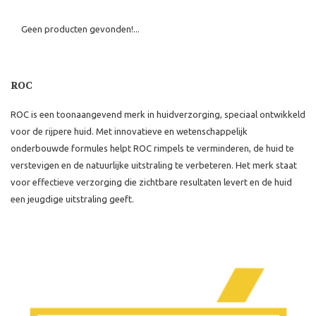
Geen producten gevonden!...
ROC
ROC is een toonaangevend merk in huidverzorging, speciaal ontwikkeld
voor de rijpere huid. Met innovatieve en wetenschappelijk
onderbouwde formules helpt ROC rimpels te verminderen, de huid te
verstevigen en de natuurlijke uitstraling te verbeteren. Het merk staat
voor effectieve verzorging die zichtbare resultaten levert en de huid
een jeugdige uitstraling geeft.