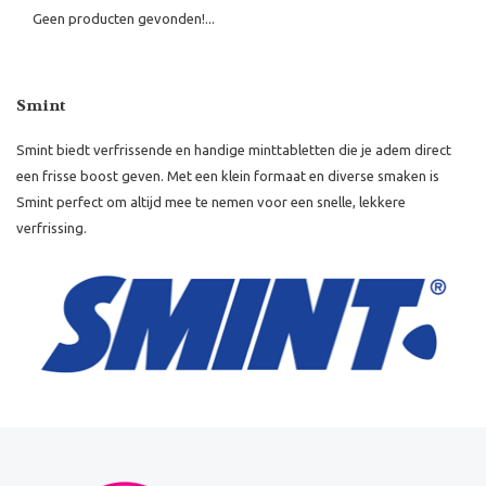
Geen producten gevonden!...
Smint
Smint biedt verfrissende en handige minttabletten die je adem direct
een frisse boost geven. Met een klein formaat en diverse smaken is
Smint perfect om altijd mee te nemen voor een snelle, lekkere
verfrissing.