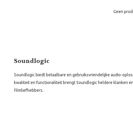
Geen prod
Soundlogic
Soundlogic biedt betaalbare en gebruiksvriendelijke audio-oplo
kwaliteit en functionaliteit brengt Soundlogic heldere klanken 
filmliefhebbers.