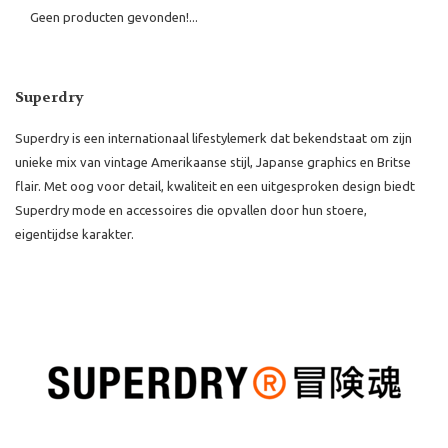
Geen producten gevonden!...
Superdry
Superdry is een internationaal lifestylemerk dat bekendstaat om zijn
unieke mix van vintage Amerikaanse stijl, Japanse graphics en Britse
flair. Met oog voor detail, kwaliteit en een uitgesproken design biedt
Superdry mode en accessoires die opvallen door hun stoere,
eigentijdse karakter.