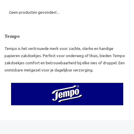
Geen producten gevonden!...
Tempo
Tempo is het vertrouwde merk voor zachte, sterke en handige
papieren zakdoekjes. Perfect voor onderweg of thuis, bieden Tempo
zakdoekjes comfort en betrouwbaarheid bij elke nies of druppel. Een
onmisbare metgezel voor je dagelijkse verzorging.