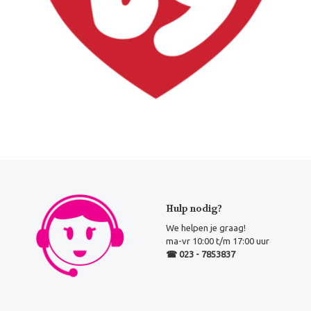
Hulp nodig?
We helpen je graag!
ma-vr 10:00 t/m 17:00 uur
☎ 023 - 7853837