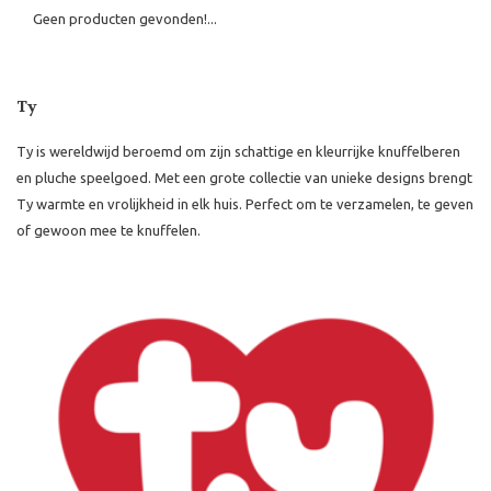
Geen producten gevonden!...
Ty
Ty is wereldwijd beroemd om zijn schattige en kleurrijke knuffelberen
en pluche speelgoed. Met een grote collectie van unieke designs brengt
Ty warmte en vrolijkheid in elk huis. Perfect om te verzamelen, te geven
of gewoon mee te knuffelen.