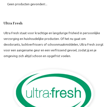
Geen producten gevonden!...
Ultra Fresh
Ultra Fresh staat voor krachtige en langdurige frisheid in persoonlijke
verzorging en huishoudelijke producten. Of het nu gaat om
deodorants, luchtverfrissers of schoonmaakmiddelen, Ultra Fresh zorgt
voor een aangename geur en een verfrissend gevoel, zodat jij en je
omgeving zich altijd schoon en opgefrist voelen.