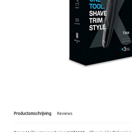
Productomschrijving
Reviews