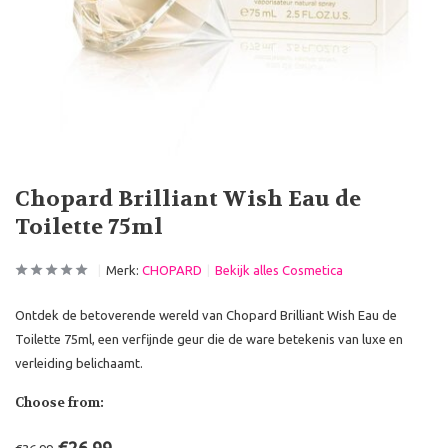
Chopard Brilliant Wish Eau de
Toilette 75ml
Merk:
CHOPARD
Bekijk alles Cosmetica
Ontdek de betoverende wereld van Chopard Brilliant Wish Eau de
Toilette 75ml, een verfijnde geur die de ware betekenis van luxe en
verleiding belichaamt.
Choose from: