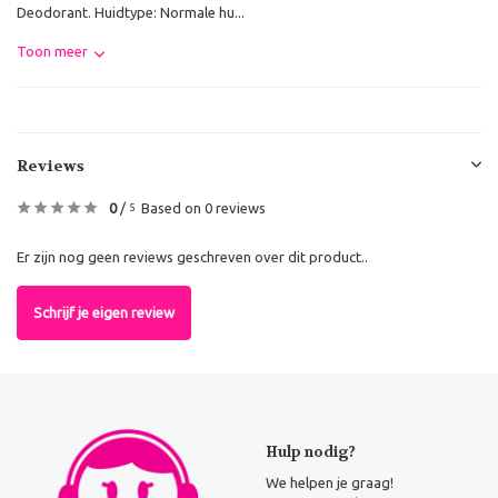
Deodorant. Huidtype: Normale hu...
Toon meer
Reviews
0
/
Based on 0 reviews
5
Er zijn nog geen reviews geschreven over dit product..
Schrijf je eigen review
Hulp nodig?
We helpen je graag!