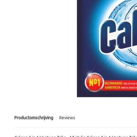
Productomschrijving
Reviews