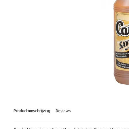
Productomschrijving
Reviews