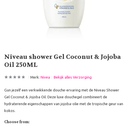
Niveau shower Gel Coconut & Jojoba
Oil 250ML
Merk:
Nivea
Bekijk alles Verzorging
Gun jezelf een verkwikkende douche-ervaring met de Niveau Shower
Gel Coconut & Jojoba Oil. Deze luxe douchegel combineert de
hydraterende eigenschappen van jojoba-olie met de tropische geur van
kokos.
Choose from: