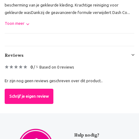
bescherming van je gekleurde kleding. Krachtige reiniging voor
gekleurde wasDankzij de geavanceerde formule verwijdert Dash Co...
Toon meer
Reviews
0
/
Based on 0 reviews
5
Er zijn nog geen reviews geschreven over dit product..
Schrijf je eigen review
Hulp nodig?