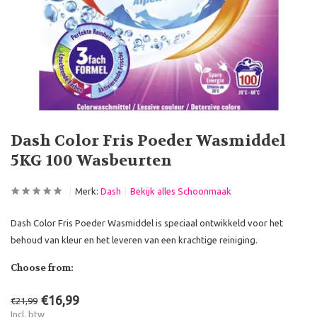
Dash Color Fris Poeder Wasmiddel
5KG 100 Wasbeurten
Merk:
Dash
Bekijk alles Schoonmaak
Dash Color Fris Poeder Wasmiddel is speciaal ontwikkeld voor het
behoud van kleur en het leveren van een krachtige reiniging.
Choose from:
€16,99
€21,99
Incl. btw