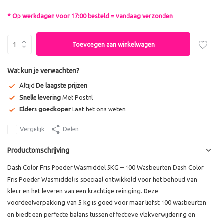
* Op werkdagen voor 17:00 besteld = vandaag verzonden
Toevoegen aan winkelwagen
Wat kun je verwachten?
Altijd
De laagste prijzen
Snelle levering
Met Postnl
Elders goedkoper
Laat het ons weten
Vergelijk
Delen
Productomschrijving
Dash Color Fris Poeder Wasmiddel 5KG – 100 Wasbeurten Dash Color
Fris Poeder Wasmiddel is speciaal ontwikkeld voor het behoud van
kleur en het leveren van een krachtige reiniging. Deze
voordeelverpakking van 5 kg is goed voor maar liefst 100 wasbeurten
en biedt een perfecte balans tussen effectieve vlekverwijdering en