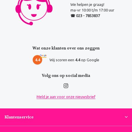
We helpen je graag!
ma-vr 10:00 t/m 17:00 uur
☎ 023 - 7853837
Wat onze klanten over ons zeggen
4.4
Wij scoren een
4.4
op Google
Volg ons op social media
Meld je aan voor onze nieuwsbrief
Klantenservice