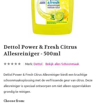
Dettol Power & Fresh Citrus
Allesreiniger - 500ml
Merk:
Dettol
Bekijk alles Schoonmaak
Dettol Power & Fresh Citrus Allesreiniger biedt een krachtige
schoonmaakoplossing met de verfrissende geur van citrus. Deze
allesreiniger is speciaal ontworpen om niet alleen oppervlakken
grondig te reinigen.
Choose from: