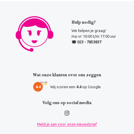
Hulp nodig?
We helpen je graag!
ma-vr 10:00 t/m 17:00 uur
☎ 023 - 7853837
Wat onze klanten over ons zeggen
4.4
Wij scoren een
4.4
op Google
Volg ons op social media
Meld je aan voor onze nieuwsbrief