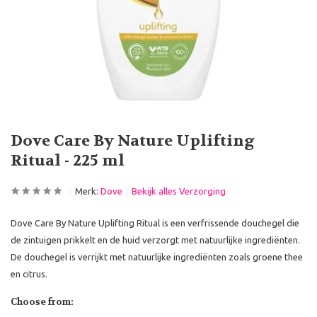
Dove Care By Nature Uplifting
Ritual - 225 ml
Merk:
Dove
Bekijk alles Verzorging
Dove Care By Nature Uplifting Ritual is een verfrissende douchegel die
de zintuigen prikkelt en de huid verzorgt met natuurlijke ingrediënten.
De douchegel is verrijkt met natuurlijke ingrediënten zoals groene thee
en citrus.
Choose from: