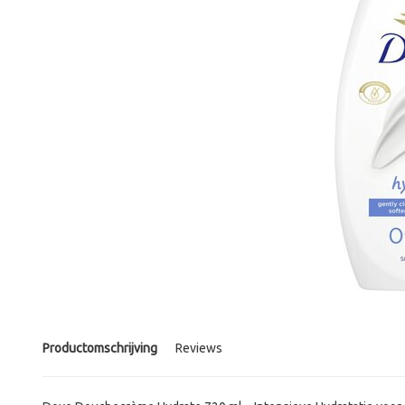
Productomschrijving
Reviews