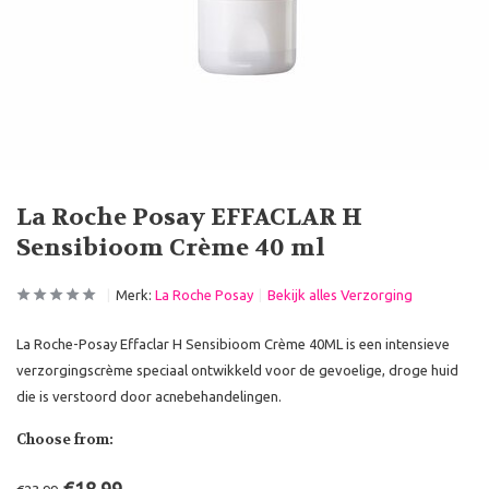
La Roche Posay EFFACLAR H
Sensibioom Crème 40 ml
Merk:
La Roche Posay
Bekijk alles Verzorging
La Roche-Posay Effaclar H Sensibioom Crème 40ML is een intensieve
verzorgingscrème speciaal ontwikkeld voor de gevoelige, droge huid
die is verstoord door acnebehandelingen.
Choose from: