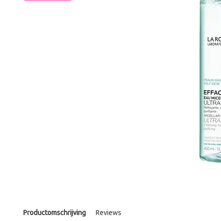
Productomschrijving
Reviews