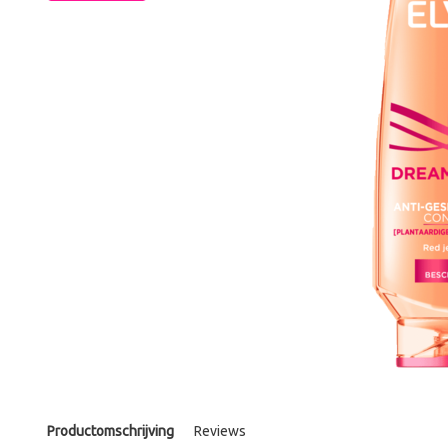
Productomschrijving
Reviews