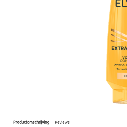
Productomschrijving
Reviews