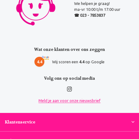
We helpen je graag!
ma-vr 10:00 t/m 17:00 uur
☎ 023 - 7853837
Wat onze klanten over ons zeggen
4.4
Wij scoren een
4.4
op Google
Volg ons op social media
Meld je aan voor onze nieuwsbrief
Klantenservice