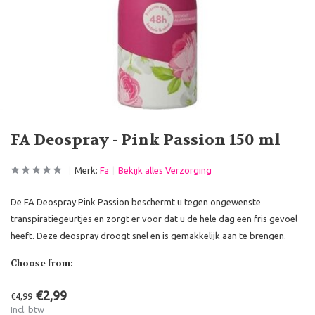
FA Deospray - Pink Passion 150 ml
Merk:
Fa
Bekijk alles Verzorging
De FA Deospray Pink Passion beschermt u tegen ongewenste
transpiratiegeurtjes en zorgt er voor dat u de hele dag een fris gevoel
heeft. Deze deospray droogt snel en is gemakkelijk aan te brengen.
Choose from:
€2,99
€4,99
Incl. btw