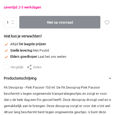
Levertijd: 2-5 werkdagen
Niet op voorraad
Wat kun je verwachten?
Altijd
De laagste prijzen
Snelle levering
Met Postnl
Elders goedkoper
Laat het ons weten
Vergelijk
Delen
Productomschrijving
FA Deospray - Pink Passion 150 ml De FA Deospray Pink Passion
beschermt u tegen ongewenste transpiratiegeurtjes en zorgt er voor
dat u de hele dag een fris gevoel heeft. Deze deospray droogt snel en is
gemakkelijk aan te brengen. Deze deospray zorgt er voor dat u tot wel
48 uur lang beschermt bent tegen ongewenste geurtjes. U kunt deze