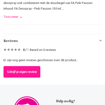
deospray ook combineren met de douchegel van FA Pink Passion.
Inhoud: FA Deospray - Pink Passion 150 ml ...
Toon meer
Reviews
0
/
Based on 0 reviews
5
Er zijn nog geen reviews geschreven over dit product..
Schrijf je eigen review
Hulp nodig?