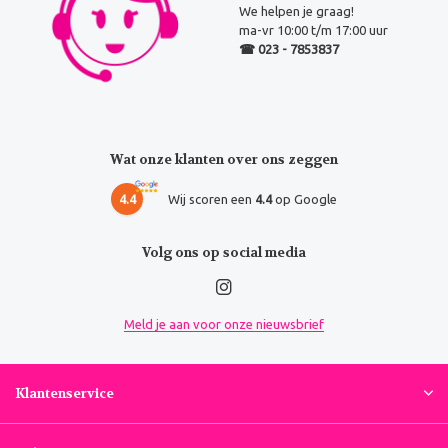
We helpen je graag!
ma-vr 10:00 t/m 17:00 uur
☎ 023 - 7853837
Wat onze klanten over ons zeggen
4.4
Wij scoren een
4.4
op Google
Volg ons op social media
Meld je aan voor onze nieuwsbrief
Klantenservice