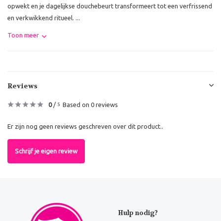
opwekt en je dagelijkse douchebeurt transformeert tot een verfrissend
en verkwikkend ritueel. ...
Toon meer
Reviews
0
/
Based on 0 reviews
5
Er zijn nog geen reviews geschreven over dit product..
Schrijf je eigen review
Hulp nodig?