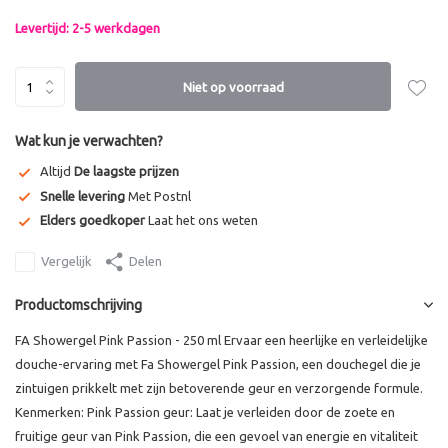
Levertijd: 2-5 werkdagen
Niet op voorraad
Wat kun je verwachten?
Altijd
De laagste prijzen
Snelle levering
Met Postnl
Elders goedkoper
Laat het ons weten
Vergelijk
Delen
Productomschrijving
FA Showergel Pink Passion - 250 ml Ervaar een heerlijke en verleidelijke
douche-ervaring met Fa Showergel Pink Passion, een douchegel die je
zintuigen prikkelt met zijn betoverende geur en verzorgende formule.
Kenmerken: Pink Passion geur: Laat je verleiden door de zoete en
fruitige geur van Pink Passion, die een gevoel van energie en vitaliteit