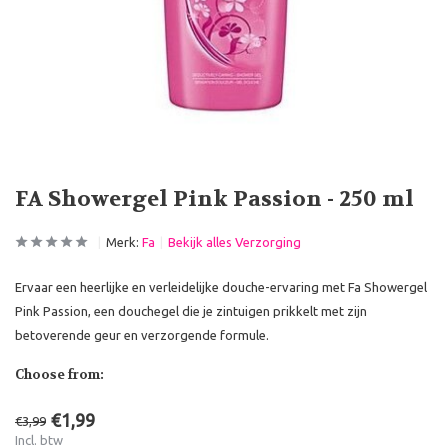
FA Showergel Pink Passion - 250 ml
Merk:
Fa
Bekijk alles Verzorging
Ervaar een heerlijke en verleidelijke douche-ervaring met Fa Showergel
Pink Passion, een douchegel die je zintuigen prikkelt met zijn
betoverende geur en verzorgende formule.
Choose from:
€1,99
€3,99
Incl. btw