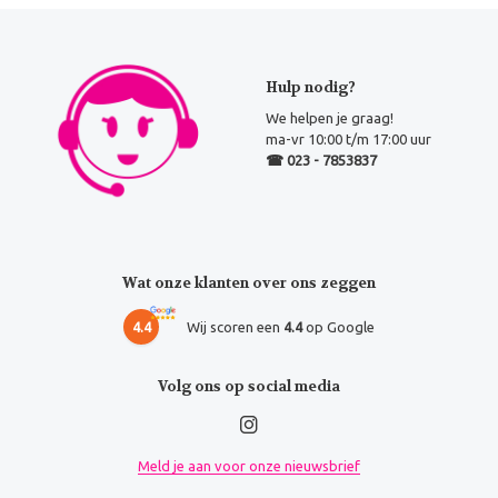
Hulp nodig?
We helpen je graag!
ma-vr 10:00 t/m 17:00 uur
☎ 023 - 7853837
Wat onze klanten over ons zeggen
4.4
Wij scoren een
4.4
op Google
Volg ons op social media
Meld je aan voor onze nieuwsbrief