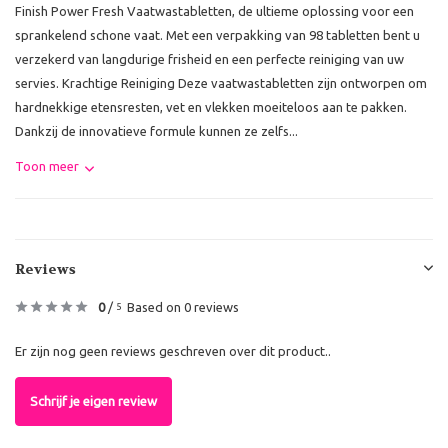
Finish Power Fresh Vaatwastabletten, de ultieme oplossing voor een
sprankelend schone vaat. Met een verpakking van 98 tabletten bent u
verzekerd van langdurige frisheid en een perfecte reiniging van uw
servies. Krachtige Reiniging Deze vaatwastabletten zijn ontworpen om
hardnekkige etensresten, vet en vlekken moeiteloos aan te pakken.
Dankzij de innovatieve formule kunnen ze zelfs...
Toon meer
Reviews
0
/
Based on 0 reviews
5
Er zijn nog geen reviews geschreven over dit product..
Schrijf je eigen review