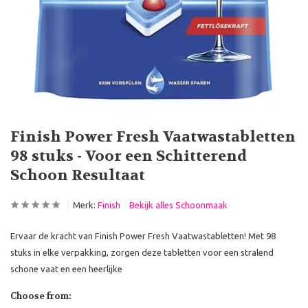
Finish Power Fresh Vaatwastabletten
98 stuks - Voor een Schitterend
Schoon Resultaat
Merk:
Finish
Bekijk alles Schoonmaak
Ervaar de kracht van Finish Power Fresh Vaatwastabletten! Met 98
stuks in elke verpakking, zorgen deze tabletten voor een stralend
schone vaat en een heerlijke
Choose from: