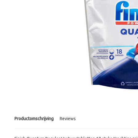
Productomschrijving
Reviews