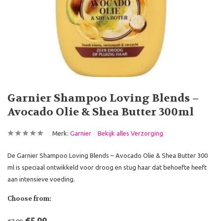
Garnier Shampoo Loving Blends –
Avocado Olie & Shea Butter 300ml
Merk:
Garnier
Bekijk alles Verzorging
De Garnier Shampoo Loving Blends – Avocado Olie & Shea Butter 300
ml is speciaal ontwikkeld voor droog en stug haar dat behoefte heeft
aan intensieve voeding.
Choose from: