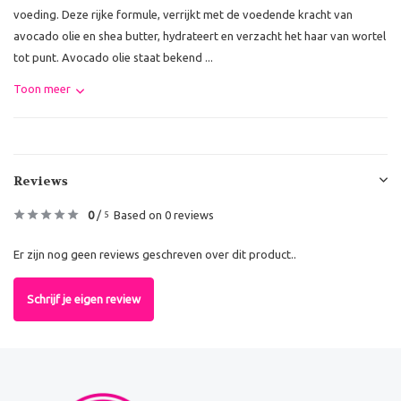
voeding. Deze rijke formule, verrijkt met de voedende kracht van
avocado olie en shea butter, hydrateert en verzacht het haar van wortel
tot punt. Avocado olie staat bekend ...
Toon meer
Reviews
0
/
Based on 0 reviews
5
Er zijn nog geen reviews geschreven over dit product..
Schrijf je eigen review