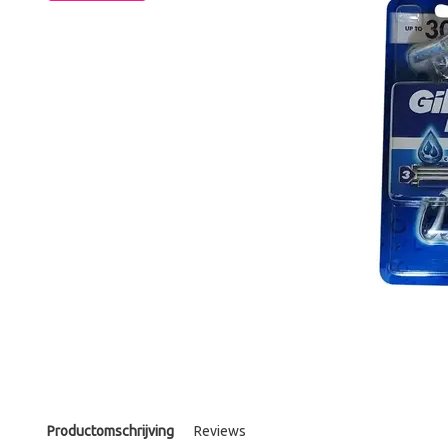
Productomschrijving
Reviews