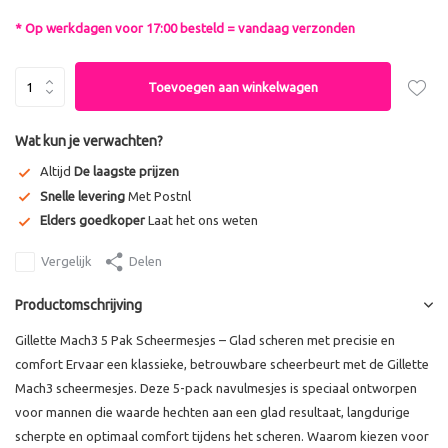
* Op werkdagen voor 17:00 besteld = vandaag verzonden
Toevoegen aan winkelwagen
Wat kun je verwachten?
Altijd
De laagste prijzen
Snelle levering
Met Postnl
Elders goedkoper
Laat het ons weten
Vergelijk
Delen
Productomschrijving
Gillette Mach3 5 Pak Scheermesjes – Glad scheren met precisie en
comfort Ervaar een klassieke, betrouwbare scheerbeurt met de Gillette
Mach3 scheermesjes. Deze 5-pack navulmesjes is speciaal ontworpen
voor mannen die waarde hechten aan een glad resultaat, langdurige
scherpte en optimaal comfort tijdens het scheren. Waarom kiezen voor