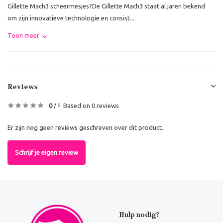
Gillette Mach3 scheermesjes?De Gillette Mach3 staat al jaren bekend
om zijn innovatieve technologie en consist...
Toon meer
Reviews
0
/
Based on 0 reviews
5
Er zijn nog geen reviews geschreven over dit product..
Schrijf je eigen review
Hulp nodig?