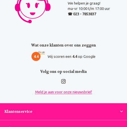
We helpen je graag!
ma-vr 10:00 t/m 17:00 uur
☎ 023 - 7853837
Wat onze klanten over ons zeggen
4.4
Wij scoren een
4.4
op Google
Volg ons op social media
Meld je aan voor onze nieuwsbrief
Klantenservice