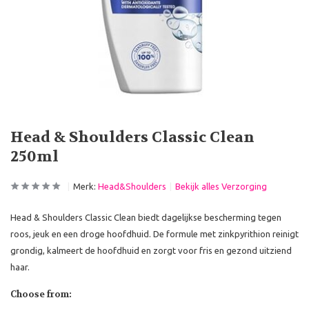
Head & Shoulders Classic Clean
250ml
Merk:
Head&Shoulders
Bekijk alles Verzorging
Head & Shoulders Classic Clean biedt dagelijkse bescherming tegen
roos, jeuk en een droge hoofdhuid. De formule met zinkpyrithion reinigt
grondig, kalmeert de hoofdhuid en zorgt voor fris en gezond uitziend
haar.
Choose from: