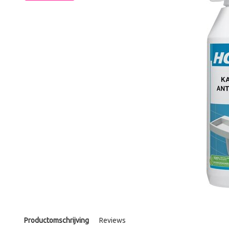
Productomschrijving
Reviews