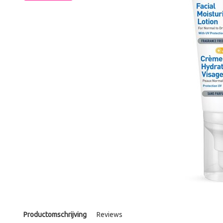
Productomschrijving
Reviews