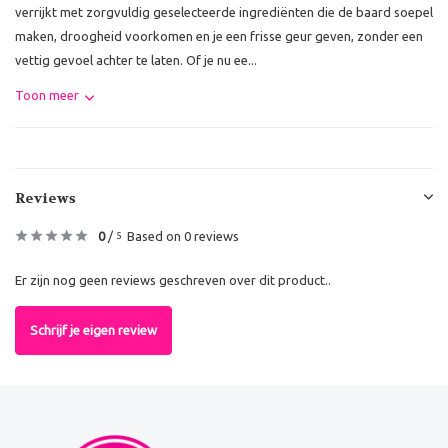
verrijkt met zorgvuldig geselecteerde ingrediënten die de baard soepel
maken, droogheid voorkomen en je een frisse geur geven, zonder een
vettig gevoel achter te laten. Of je nu ee...
Toon meer
Reviews
0
/
Based on 0 reviews
5
Er zijn nog geen reviews geschreven over dit product..
Schrijf je eigen review