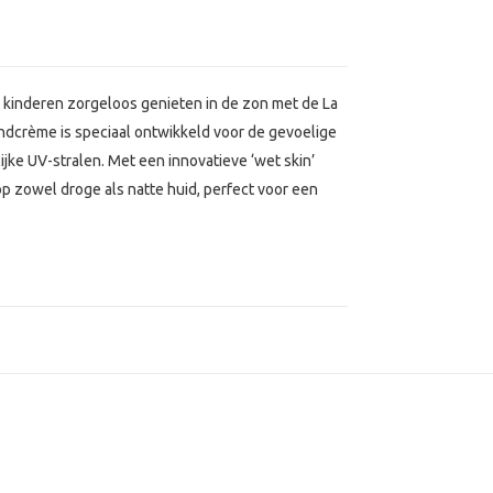
kinderen zorgeloos genieten in de zon met de La
crème is speciaal ontwikkeld voor de gevoelige
ke UV-stralen. Met een innovatieve ‘wet skin’
zowel droge als natte huid, perfect voor een